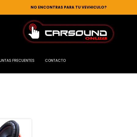
NO ENCONTRAS PARA TU VEVHICULO?
UNTAS FRECUENTES
CONTACTO