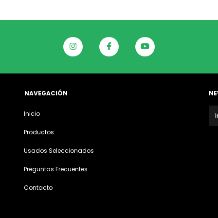
NAVEGACIÓN
NE
Inicio
Productos
Usados Seleccionados
Preguntas Frecuentes
Contacto