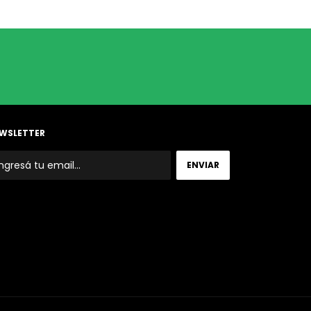
WSLETTER