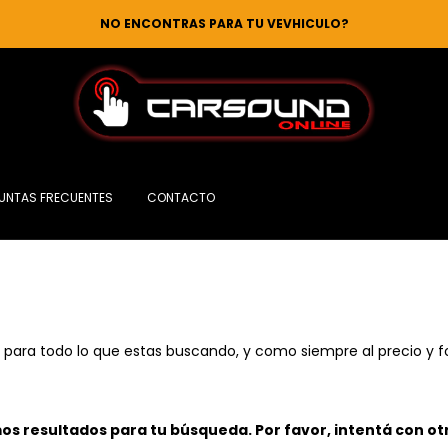
NO ENCONTRAS PARA TU VEVHICULO?
UNTAS FRECUENTES
CONTACTO
para todo lo que estas buscando, y como siempre al precio y 
s resultados para tu búsqueda. Por favor, intentá con otro