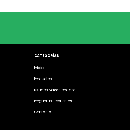
CATEGORÍAS
Inicio
Productos
Usados Seleccionados
Preguntas Frecuentes
Contacto