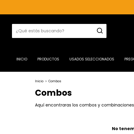
INICIO
PRODUCTOS
USADOS SELECCIONADOS
PREG
Inicio
>
Combos
Combos
Aquí encontraras los combos y combinaciones 
No tenemo