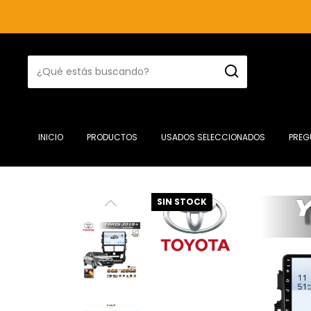
INICIO
PRODUCTOS
USADOS SELECCIONADOS
PREG
SIN STOCK