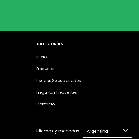
CATEGORÍAS
Inicio
Productos
Usados Seleccionados
Preguntas Frecuentes
Contacto
Idiomas y monedas