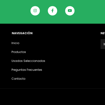
NAVEGACIÓN
NE
Inicio
Productos
Usados Seleccionados
Preguntas Frecuentes
Contacto