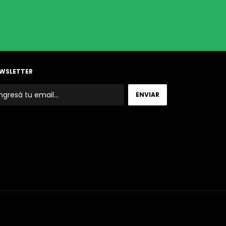
WSLETTER