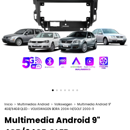
Inicio
>
Multimedias Android
>
Volkswagen
>
Multimedia Android 9"
4GB/64GB QLED - VOLKSWAGEN BORA 2004-14/GOLF 2000-11
Multimedia Android 9"