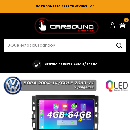
NO ENCONTRAS PARA TU VEVHICULO?
0
CENTRO DE INSTALACION / RETIRO