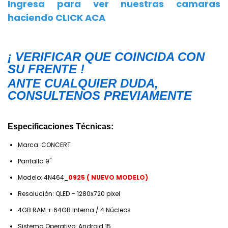
Ingresa para ver nuestras camaras
haciendo CLICK ACA
¡ VERIFICAR QUE COINCIDA CON
SU FRENTE !
ANTE CUALQUIER DUDA,
CONSULTENOS PREVIAMENTE
Especificaciones Técnicas:
Marca: CONCERT
Pantalla 9"
Modelo: 4N464_
0925 ( NUEVO MODELO)
Resolución: QLED – 1280x720 pixel
4GB RAM + 64GB Interna / 4 Núcleos
Sistema Operativo: Android 15