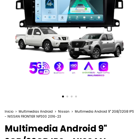
Inicio
>
Multimedias Android
>
Nissan
>
Multimedia Android 9" 2GB/32GB IPS
- NISSAN FRONTIER NP300 2016-23
Multimedia Android 9"