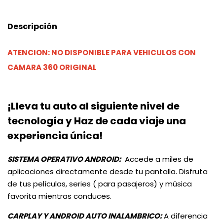
Descripción
ATENCION: NO DISPONIBLE PARA VEHICULOS CON
CAMARA 360 ORIGINAL
¡Lleva tu auto al siguiente nivel de
tecnología y Haz de cada viaje una
experiencia única!
SISTEMA OPERATIVO ANDROID:
Accede a miles de
aplicaciones directamente desde tu pantalla. Disfruta
de tus películas, series ( para pasajeros) y música
favorita mientras conduces.
CARPLAY Y ANDROID AUTO INALAMBRICO
:
A diferencia