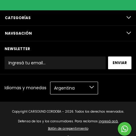
CATEGORÍAS
NAVEGACIÓN
NEWSLETTER
Idiomas y monedas
Copyright CARSOUND CORDOBA - 2026. Todos los derechos reservados.
Defensa de las y los consumidores. Para reclamos
ingresá acá.
Botón de arrepentimiento