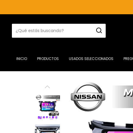
INICIO
PRODUCTOS
USADOS SELECCIONADOS
PREG